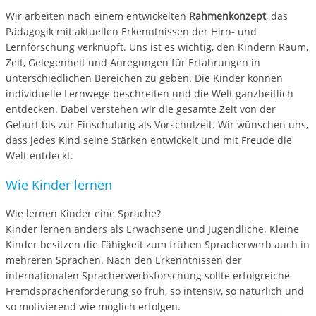
Wir arbeiten nach einem entwickelten
Rahmenkonzept
, das
Pädagogik mit aktuellen Erkenntnissen der Hirn- und
Lernforschung verknüpft. Uns ist es wichtig, den Kindern Raum,
Zeit, Gelegenheit und Anregungen für Erfahrungen in
unterschiedlichen Bereichen zu geben. Die Kinder können
individuelle Lernwege beschreiten und die Welt ganzheitlich
entdecken. Dabei verstehen wir die gesamte Zeit von der
Geburt bis zur Einschulung als Vorschulzeit. Wir wünschen uns,
dass jedes Kind seine Stärken entwickelt und mit Freude die
Welt entdeckt.
Wie Kinder lernen
Wie lernen Kinder eine Sprache?
Kinder lernen anders als Erwachsene und Jugendliche. Kleine
Kinder besitzen die Fähigkeit zum frühen Spracherwerb auch in
mehreren Sprachen. Nach den Erkenntnissen der
internationalen Spracherwerbsforschung sollte erfolgreiche
Fremdsprachenförderung so früh, so intensiv, so natürlich und
so motivierend wie möglich erfolgen.