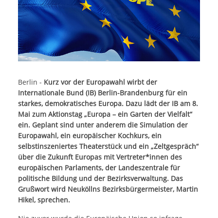
Berlin -
Kurz vor der Europawahl wirbt der
Internationale Bund (IB) Berlin-Brandenburg für ein
starkes, demokratisches Europa. Dazu lädt der IB am 8.
Mai zum Aktionstag „Europa – ein Garten der Vielfalt“
ein. Geplant sind unter anderem die Simulation der
Europawahl, ein europäischer Kochkurs, ein
selbstinszeniertes Theaterstück und ein „Zeltgespräch“
über die Zukunft Europas mit Vertreter*innen des
europäischen Parlaments, der Landeszentrale für
politische Bildung und der Bezirksverwaltung. Das
Grußwort wird Neuköllns Bezirksbürgermeister, Martin
Hikel, sprechen.