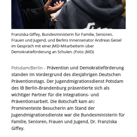
Franziska Giffey, Bundesministerin für Familie, Senioren,
Frauen und Jugend, und Berlins Innensenator Andreas Geisel
im Gespräch mit einer JMD-Mitarbeiterin über
Demokratieförderung an Schulen. (Foto: JMD)
Potsdam/Berlin -
Prävention und Demokratieförderung
standen im Vordergrund des diesjährigen Deutschen
Präventionstags. Der Jugendmigrationsdienst Potsdam
des IB Berlin-Brandenburg präsentierte sich als
wichtiger Partner für die Integrations- und
Präventionsarbeit. Die Botschaft kam an:
Prominenteste Besucherin am Stand der
Jugendmigrationsdienste war die Bundesministerin für
Familie, Senioren, Frauen und Jugend, Dr. Franziska
Giffey.