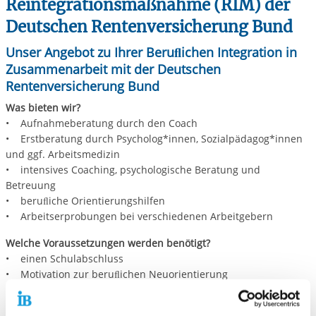
Reintegrationsmaßnahme (RIM) der
Deutschen Rentenversicherung Bund
Unser Angebot zu Ihrer Beruﬂichen Integration in
Zusammenarbeit mit der Deutschen
Rentenversicherung Bund
Was bieten wir?
• Aufnahmeberatung durch den Coach
• Erstberatung durch Psycholog*innen, Sozialpädagog*innen
und ggf. Arbeitsmedizin
• intensives Coaching, psychologische Beratung und
Betreuung
• beruﬂiche Orientierungshilfen
• Arbeitserprobungen bei verschiedenen Arbeitgebern
Welche Voraussetzungen werden benötigt?
• einen Schulabschluss
• Motivation zur beruﬂichen Neuorientierung
• deutsche Sprachkenntnisse, mindestens B1