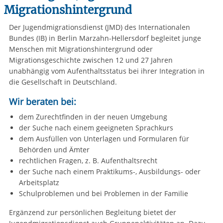
Migrationshintergrund
Der Jugendmigrationsdienst (JMD) des Internationalen
Bundes (IB) in Berlin Marzahn-Hellersdorf begleitet junge
Menschen mit Migrationshintergrund oder
Migrationsgeschichte zwischen 12 und 27 Jahren
unabhängig vom Aufenthaltsstatus bei ihrer Integration in
die Gesellschaft in Deutschland.
Wir beraten bei:
dem Zurechtfinden in der neuen Umgebung
der Suche nach einem geeigneten Sprachkurs
dem Ausfüllen von Unterlagen und Formularen für
Behörden und Ämter
rechtlichen Fragen, z. B. Aufenthaltsrecht
der Suche nach einem Praktikums-, Ausbildungs- oder
Arbeitsplatz
Schulproblemen und bei Problemen in der Familie
Ergänzend zur persönlichen Begleitung bietet der