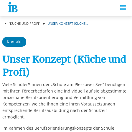
Springe zum Inhalt
"KÜCHE UND PROFI"
UNSER KONZEPT (KÜCHE...
Kontakt
Unser Konzept (Küche und
Profi)
Viele Schüler*innen der „Schule am Plessower See“ benötigen
mit ihren Förderbedarfen eine individuell auf sie abgestimmte
praxisnahe Berufsorientierung und Vermittlung von
Kompetenzen, welche ihnen eine ihren Voraussetzungen
entsprechende Berufsausbildung nach der Schulzeit
ermöglicht.
Im Rahmen des Berufsorientierungskonzepts der Schule