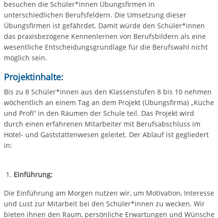
besuchen die Schüler*innen Übungsfirmen in
unterschiedlichen Berufsfeldern. Die Umsetzung dieser
Übungsfirmen ist gefährdet. Damit würde den Schüler*innen
das praxisbezogene Kennenlernen von Berufsbildern als eine
wesentliche Entscheidungsgrundlage für die Berufswahl nicht
möglich sein.
Projektinhalte:
Bis zu 8 Schüler*innen aus den Klassenstufen 8 bis 10 nehmen
wöchentlich an einem Tag an dem Projekt (Übungsfirma) „Küche
und Profi“ in den Räumen der Schule teil. Das Projekt wird
durch einen erfahrenen Mitarbeiter mit Berufsabschluss im
Hotel- und Gaststättenwesen geleitet. Der Ablauf ist gegliedert
in:
Einführung:
Die Einführung am Morgen nutzen wir, um Motivation, Interesse
und Lust zur Mitarbeit bei den Schüler*innen zu wecken. Wir
bieten ihnen den Raum, persönliche Erwartungen und Wünsche