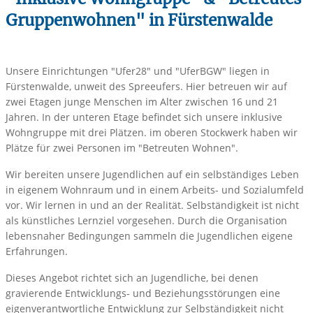
Gruppenwohnen" in Fürstenwalde
Unsere Einrichtungen "Ufer28" und "UferBGW" liegen in
Fürstenwalde, unweit des Spreeufers. Hier betreuen wir auf
zwei Etagen junge Menschen im Alter zwischen 16 und 21
Jahren. In der unteren Etage befindet sich unsere inklusive
Wohngruppe mit drei Plätzen. im oberen Stockwerk haben wir
Plätze für zwei Personen im "Betreuten Wohnen".
Wir bereiten unsere Jugendlichen auf ein selbständiges Leben
in eigenem Wohnraum und in einem Arbeits- und Sozialumfeld
vor. Wir lernen in und an der Realität. Selbständigkeit ist nicht
als künstliches Lernziel vorgesehen. Durch die Organisation
lebensnaher Bedingungen sammeln die Jugendlichen eigene
Erfahrungen.
Dieses Angebot richtet sich an Jugendliche, bei denen
gravierende Entwicklungs- und Beziehungsstörungen eine
eigenverantwortliche Entwicklung zur Selbständigkeit nicht