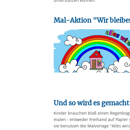
unterstützen können.
Mal-Aktion "Wir bleib
Und so wird es gemacht
Kinder brauchen bloß einen Regenbog
malen - entweder Freihand auf Papier 
sie benutzen die Malvorlage "Alles wir