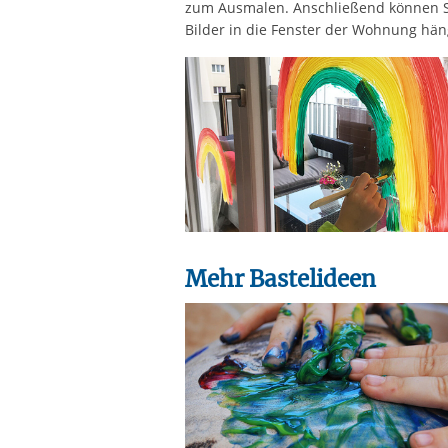
zum Ausmalen. Anschließend können S
Bilder in die Fenster der Wohnung hän
Mehr Bastelideen