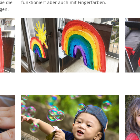
ie die
funktioniert aber auch mit Fingerfarben.
gen.